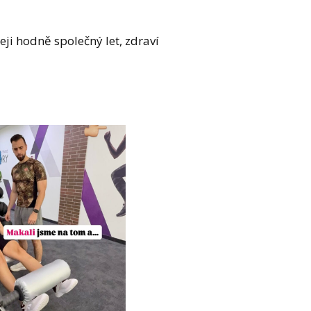
eji hodně společný let, zdraví