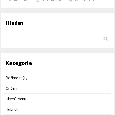
Hledat
Kategorie
Boříme mýty
Cvičení
Hlavní menu
Hubnutí