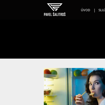
ÚVOD
SLU