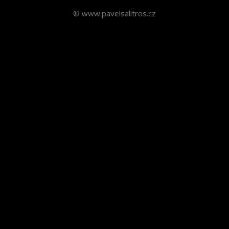
© www.pavelsalitros.cz