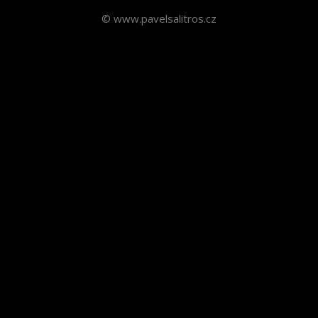
© www.pavelsalitros.cz