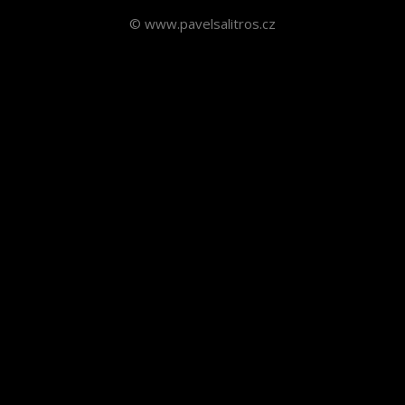
© www.pavelsalitros.cz