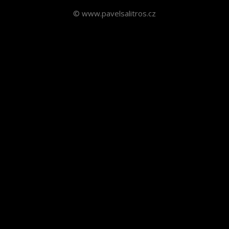
© www.pavelsalitros.cz