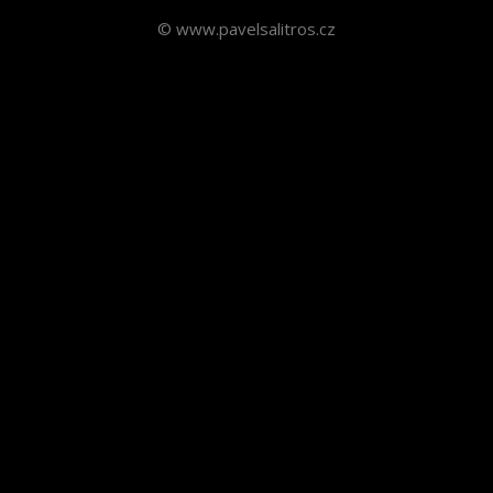
© www.pavelsalitros.cz