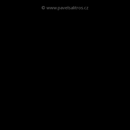
© www.pavelsalitros.cz