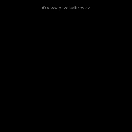
© www.pavelsalitros.cz