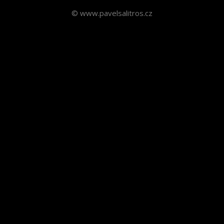
© www.pavelsalitros.cz