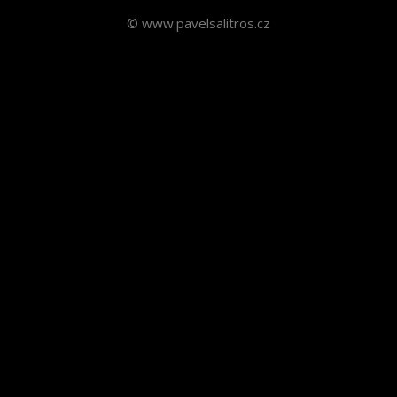
© www.pavelsalitros.cz