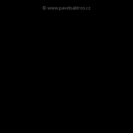
© www.pavelsalitros.cz