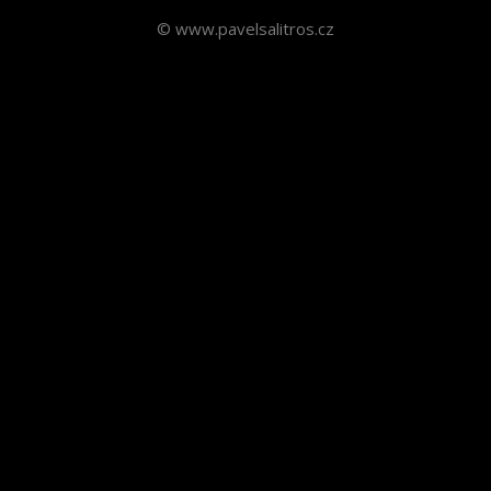
© www.pavelsalitros.cz