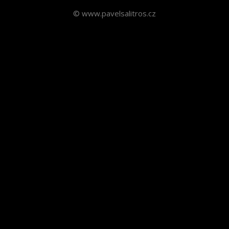
© www.pavelsalitros.cz