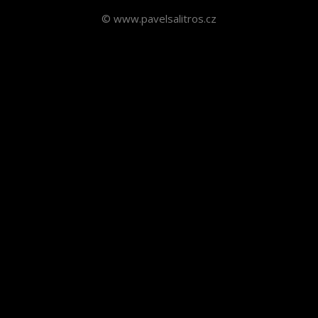
© www.pavelsalitros.cz