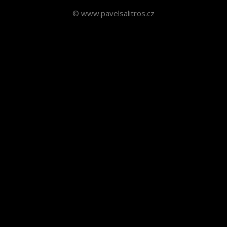
© www.pavelsalitros.cz