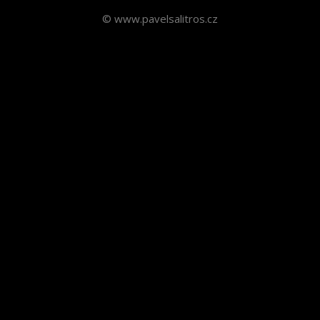
© www.pavelsalitros.cz