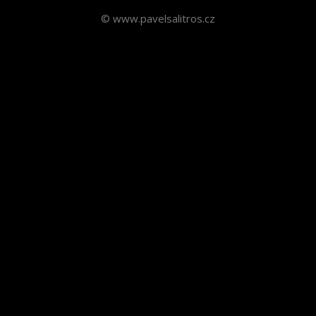
© www.pavelsalitros.cz