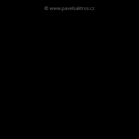
© www.pavelsalitros.cz