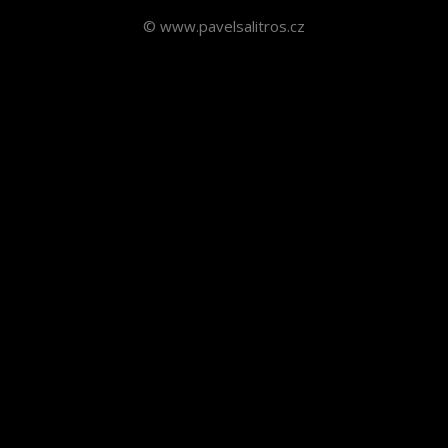
© www.pavelsalitros.cz