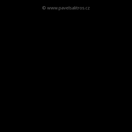
© www.pavelsalitros.cz