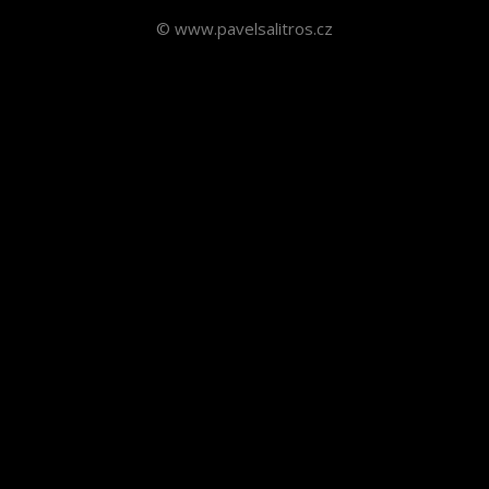
© www.pavelsalitros.cz