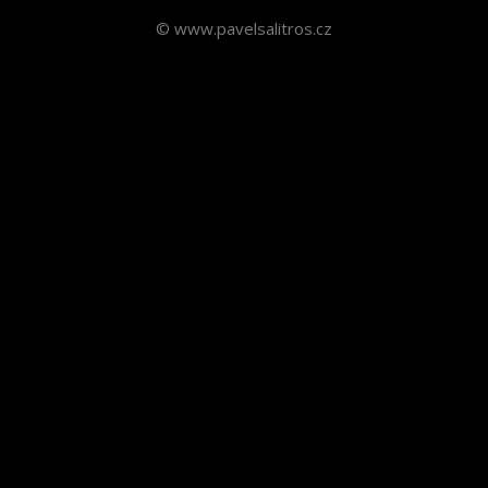
© www.pavelsalitros.cz