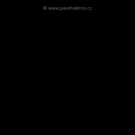
© www.pavelsalitros.cz