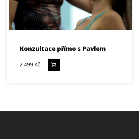
Konzultace přímo s Pavlem
2 499
Kč